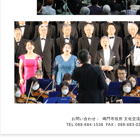
お問い合わせ： 鳴門市役所 文化交流推
TEL:088-684-1538 FAX：088-683-02