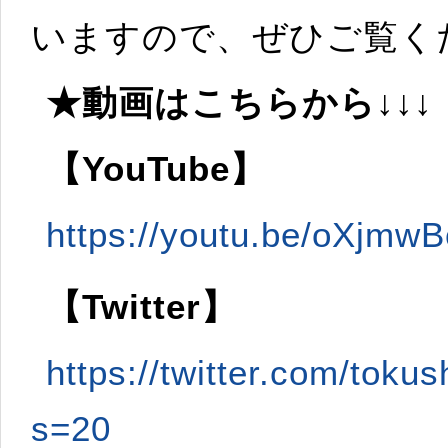
いますので、ぜひご覧く
★動画はこちらから↓↓↓
【YouTube】
https://youtu.be/oXjmw
【Twitter】
https://twitter.com/to
s=20