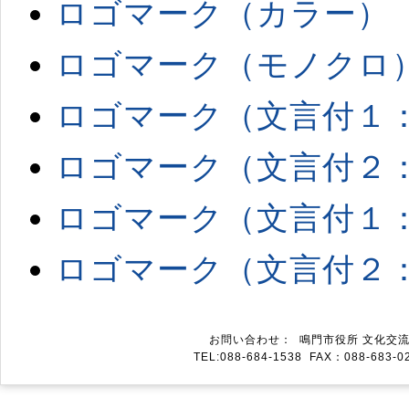
ロゴマーク（カラー）
ロゴマーク（モノクロ
ロゴマーク（文言付１
ロゴマーク（文言付２
ロゴマーク（文言付１
ロゴマーク（文言付２
お問い合わせ： 鳴門市役所 文化交流推
TEL:088-684-1538 FAX：088-683-02