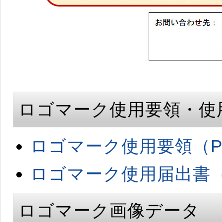
ロゴマーク使用要領・使
ロゴマーク使用要領（P
ロゴマーク使用届出書（
ロゴマーク画像データ