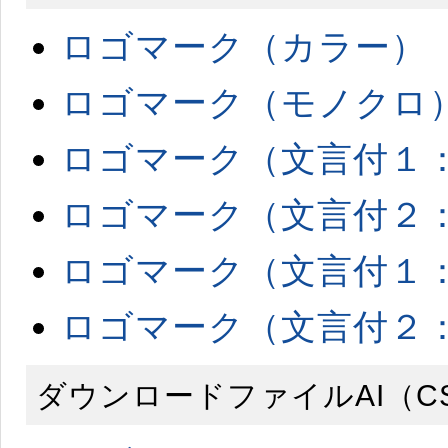
ロゴマーク（カラー）
ロゴマーク（モノクロ
ロゴマーク（文言付１
ロゴマーク（文言付２
ロゴマーク（文言付１
ロゴマーク（文言付２
ダウンロードファイルAI（C