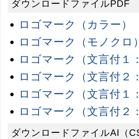
ダウンロードファイルPDF
ロゴマーク（カラー）
ロゴマーク（モノクロ
ロゴマーク（文言付１
ロゴマーク（文言付２
ロゴマーク（文言付１
ロゴマーク（文言付２
ダウンロードファイルAI（C