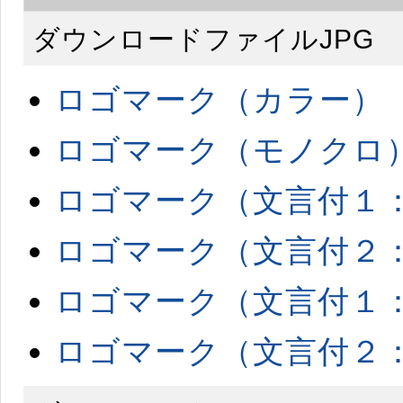
ダウンロードファイルJPG
ロゴマーク（カラー）
ロゴマーク（モノクロ
ロゴマーク（文言付１
ロゴマーク（文言付２
ロゴマーク（文言付１
ロゴマーク（文言付２