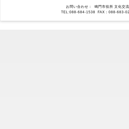
お問い合わせ： 鳴門市役所 文化交流推
TEL:088-684-1538 FAX：088-683-02