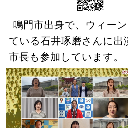
鳴門市出身で、ウィー
ている石井琢磨さんに出
市長も参加しています。