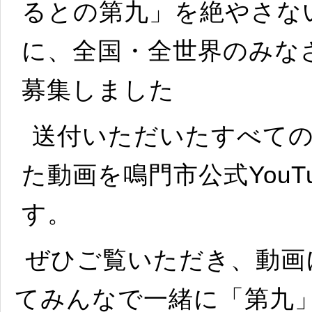
るとの第九」を絶やさな
に、全国・全世界のみな
募集しました
送付いただいたすべて
た動画を鳴門市公式You
す。
ぜひご覧いただき、動画
てみんなで一緒に「第九