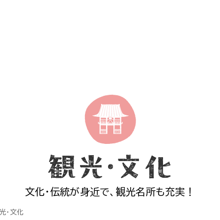
文化・伝統が身近で、観光名所も充実！
光・文化