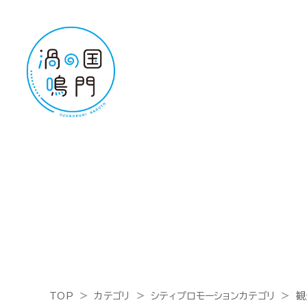
TOP
カテゴリ
シティプロモーションカテゴリ
観