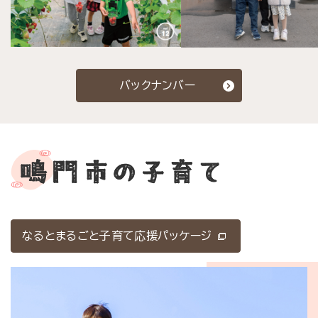
バックナンバー
なるとまるごと子育て応援パッケージ