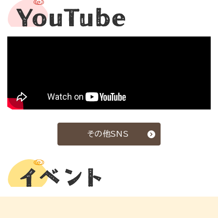
その他SNS