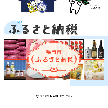
© 2025 NARUTO City