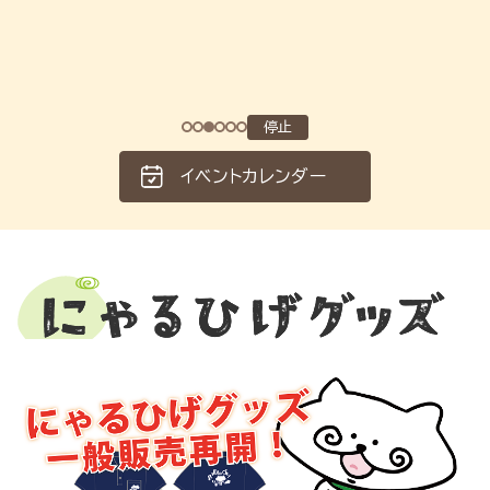
停止
イベントカレンダー