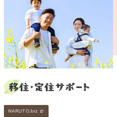
NARUTO.biz