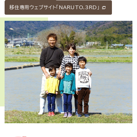
移住専用ウェブサイト「NARUTO.3RD」