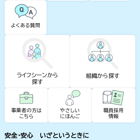
よくある質問
ライフシーンから
組織から探す
探す
事業者の方は
やさしい
職員採用
こちら
にほんご
情報
安全・安心 いざというときに