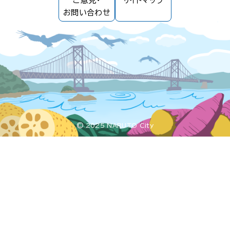
ご意見・
サイトマップ
お問い合わせ
© 2025 NARUTO City