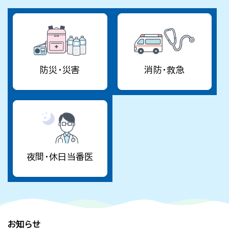
防災・災害
消防・救急
夜間・休日当番医
お知らせ