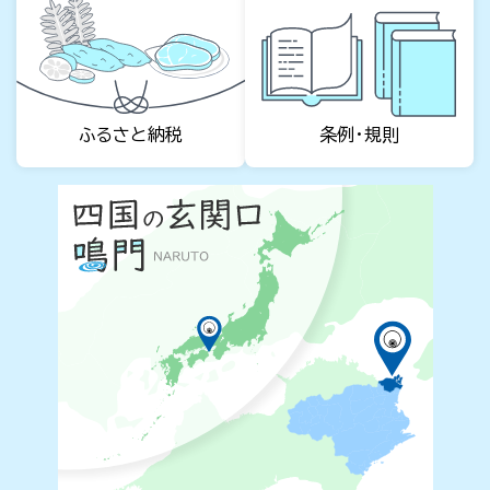
条例・規則
ふるさと納税