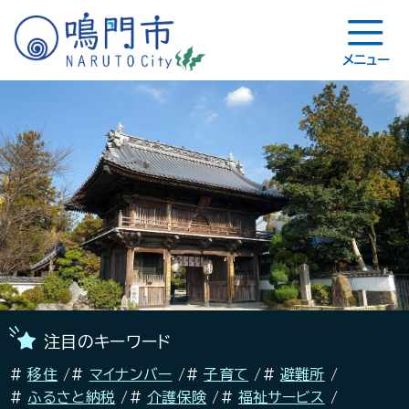
メニュー
注目のキーワード
移住
マイナンバー
子育て
避難所
ふるさと納税
介護保険
福祉サービス