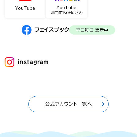
YouTube
YouTube
鳴門市KoHoさん
フェイスブック
平日毎日 更新中
instagram
公式アカウント一覧へ