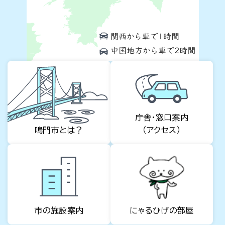
庁舎・窓口案内
（アクセス）
鳴門市とは？
市の施設案内
にゃるひげの部屋