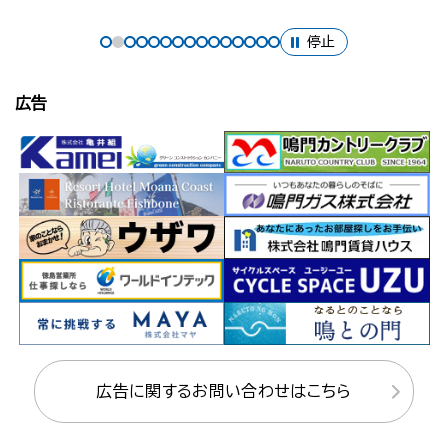
停止
広告
広告に関するお問い合わせはこちら