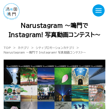
Narustagram ～鳴門で
Instagram! 写真動画コンテスト～
TOP
カテゴリ
シティプロモーションカテゴリ
Narustagram ～鳴門で Instagram! 写真動画コンテスト～