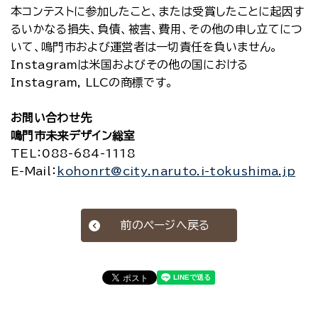
本コンテストに参加したこと、または受賞したことに起因す
るいかなる損失、負債、被害、費用、その他の申し立てにつ
いて、鳴門市および運営者は一切責任を負いません。
Instagramは米国およびその他の国における
Instagram, LLCの商標です。
お問い合わせ先
鳴門市未来デザイン総室
TEL：088-684-1118
E-Mail：
kohonrt@city.naruto.i-tokushima.jp
前のページへ戻る