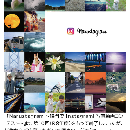
『Narustagram ～鳴門で Instagram! 写真動画コン
テスト～』は、第10回（Ｒ８年度）をもって終了しましたが、