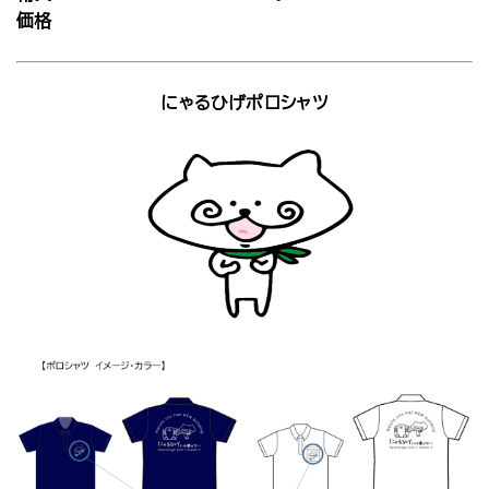
価格
にゃるひげポロシャツ