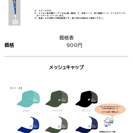
価格表
価格
900円
メッシュキャップ