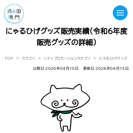
にゃるひげグッズ販売実績（令和６年度
販売グッズの詳細）
TOP
カテゴリ
シティプロモーションカテゴリ
にゃるひげグッズ
公開日 2026年04月15日
更新日 2026年04月15日