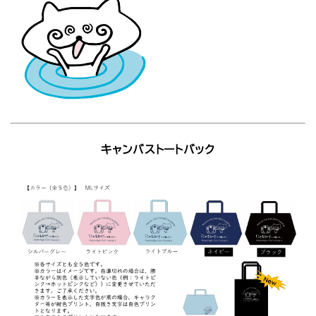
キャンバストートバック