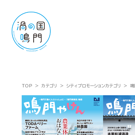
TOP
カテゴリ
シティプロモーションカテゴリ
鳴