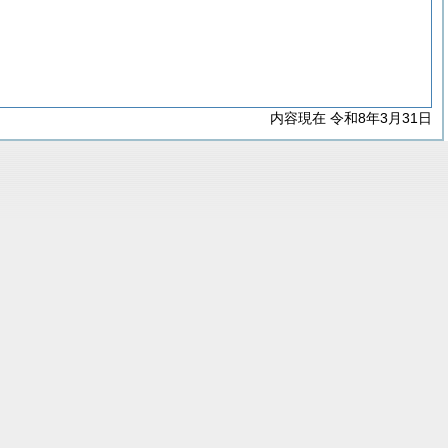
内容現在 令和8年3月31日