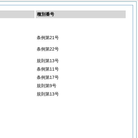
種別番号
条例第21号
条例第22号
規則第13号
条例第11号
条例第17号
規則第9号
規則第13号