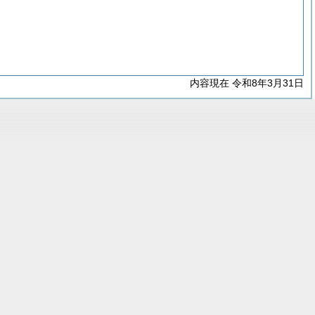
内容現在 令和8年3月31日