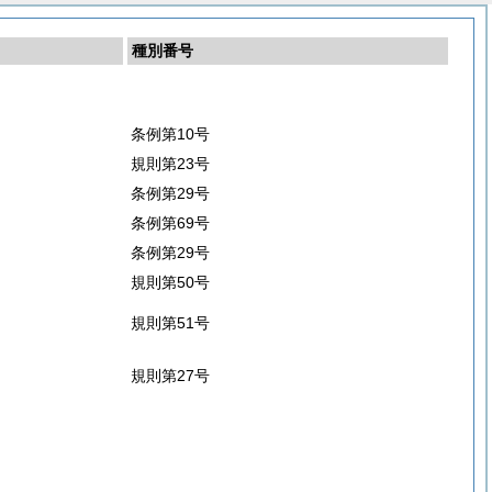
種別番号
条例第10号
規則第23号
条例第29号
条例第69号
条例第29号
規則第50号
規則第51号
規則第27号