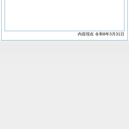
内容現在 令和8年3月31日