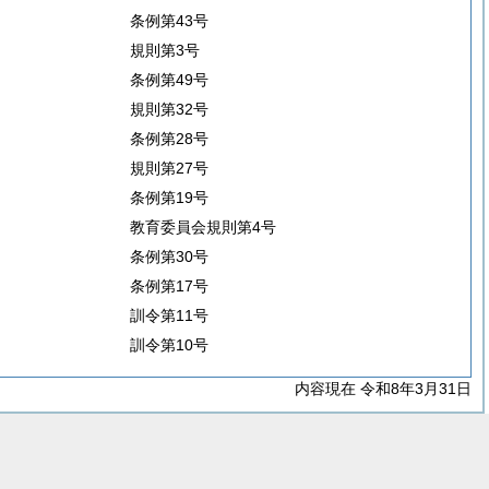
条例第43号
規則第3号
条例第49号
規則第32号
条例第28号
規則第27号
条例第19号
教育委員会規則第4号
条例第30号
条例第17号
訓令第11号
訓令第10号
内容現在 令和8年3月31日