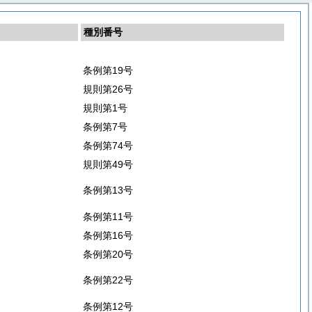
種別番号
条例第19号
規則第26号
規則第1号
条例第7号
条例第74号
規則第49号
条例第13号
条例第11号
条例第16号
条例第20号
条例第22号
条例第12号