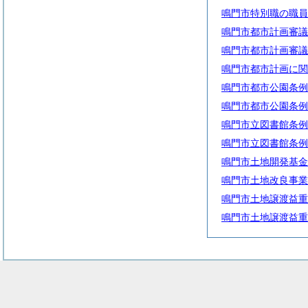
鳴門市特別職の職員
鳴門市都市計画審議
鳴門市都市計画審議
鳴門市都市計画に関
鳴門市都市公園条例
鳴門市都市公園条例
鳴門市立図書館条例
鳴門市立図書館条例
鳴門市土地開発基金
鳴門市土地改良事業
鳴門市土地譲渡益重
鳴門市土地譲渡益重