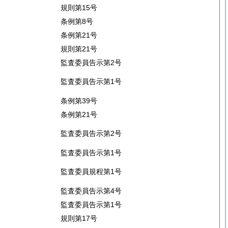
規則第15号
条例第8号
条例第21号
規則第21号
監査委員告示第2号
監査委員告示第1号
条例第39号
条例第21号
監査委員告示第2号
監査委員告示第1号
監査委員規程第1号
監査委員告示第4号
監査委員告示第1号
規則第17号