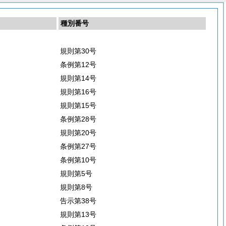
種別番号
規則第30号
条例第12号
規則第14号
規則第16号
規則第15号
条例第28号
規則第20号
条例第27号
条例第10号
規則第5号
規則第8号
告示第38号
規則第13号