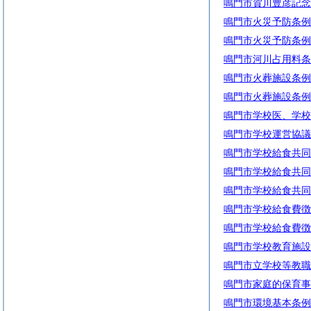
鳴門市賀川豊彦記念
鳴門市火災予防条例
鳴門市火災予防条例
鳴門市河川占用料条
鳴門市火葬施設条例
鳴門市火葬施設条例
鳴門市学校医、学校
鳴門市学校運営協議
鳴門市学校給食共同
鳴門市学校給食共同
鳴門市学校給食共同
鳴門市学校給食費徴
鳴門市学校給食費徴
鳴門市学校教育施設
鳴門市立学校等教職
鳴門市家庭的保育事
鳴門市環境基本条例