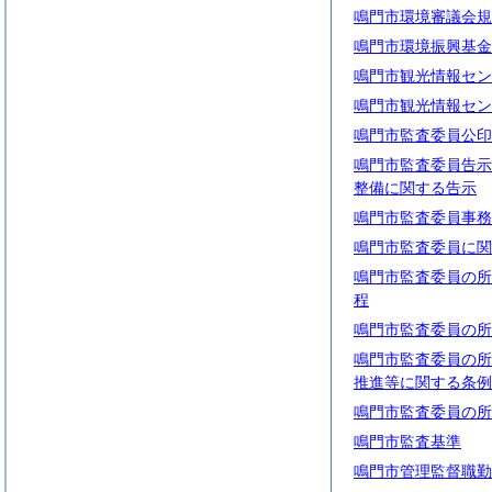
鳴門市環境審議会規
鳴門市環境振興基金
鳴門市観光情報セン
鳴門市観光情報セン
鳴門市監査委員公印
鳴門市監査委員告示
整備に関する告示
鳴門市監査委員事務
鳴門市監査委員に関
鳴門市監査委員の所
程
鳴門市監査委員の所
鳴門市監査委員の所
推進等に関する条例
鳴門市監査委員の所
鳴門市監査基準
鳴門市管理監督職勤