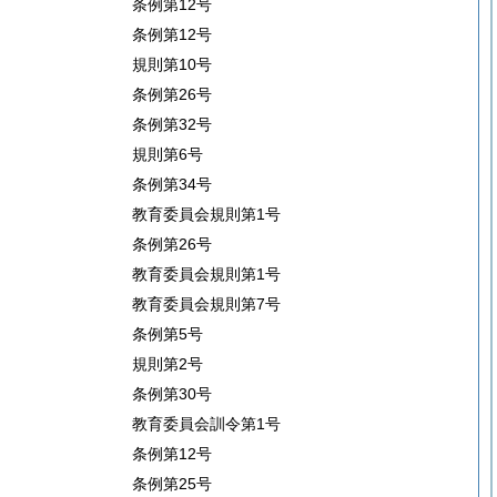
条例第12号
条例第12号
規則第10号
条例第26号
条例第32号
規則第6号
条例第34号
教育委員会規則第1号
条例第26号
教育委員会規則第1号
教育委員会規則第7号
条例第5号
規則第2号
条例第30号
教育委員会訓令第1号
条例第12号
条例第25号