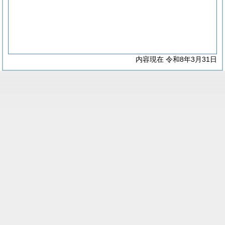
内容現在 令和8年3月31日