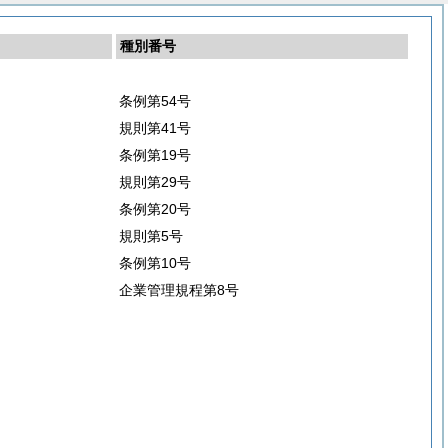
種別番号
条例第54号
規則第41号
条例第19号
規則第29号
条例第20号
規則第5号
条例第10号
企業管理規程第8号