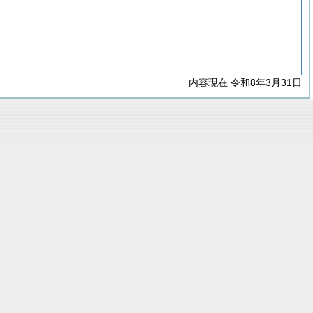
内容現在 令和8年3月31日