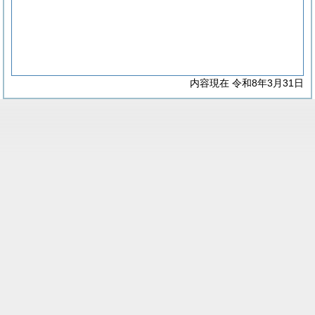
内容現在 令和8年3月31日