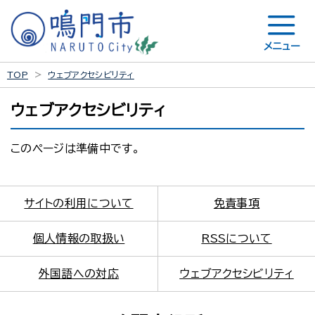
メニュー
TOP
ウェブアクセシビリティ
ウェブアクセシビリティ
このページは準備中です。
サイトの利用について
免責事項
個人情報の取扱い
RSSについて
外国語への対応
ウェブアクセシビリティ