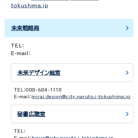
tokushima.jp
未来戦略局
TEL：
E-mail：
未来デザイン総室
TEL：
088-684-1118
E-mail：
mirai_design@city.naruto.i-tokushima.jp
秘書広聴室
TEL：