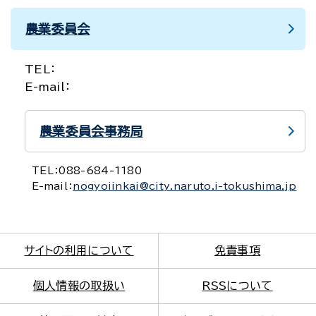
農業委員会
TEL：
E-mail：
農業委員会事務局
TEL：
088-684-1180
E-mail：
nogyoiinkai@city.naruto.i-tokushima.jp
サイトの利用について
免責事項
個人情報の取扱い
RSSについて