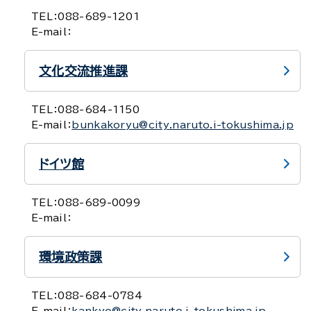
TEL：
088-689-1201
E-mail：
文化交流推進課
TEL：
088-684-1150
E-mail：
bunkakoryu@city.naruto.i-tokushima.jp
ドイツ館
TEL：
088-689-0099
E-mail：
環境政策課
TEL：
088-684-0784