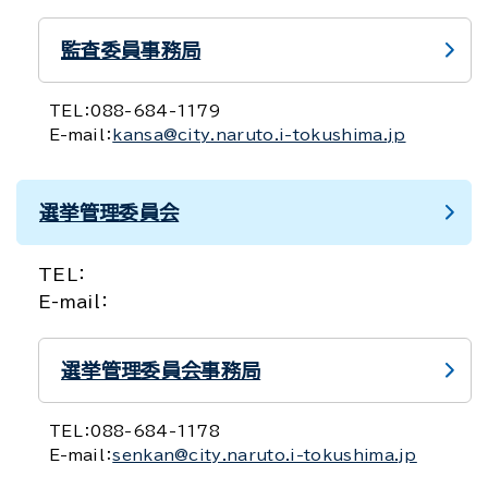
監査委員事務局
TEL：
088-684-1179
E-mail：
kansa@city.naruto.i-tokushima.jp
選挙管理委員会
TEL：
E-mail：
選挙管理委員会事務局
TEL：
088-684-1178
E-mail：
senkan@city.naruto.i-tokushima.jp