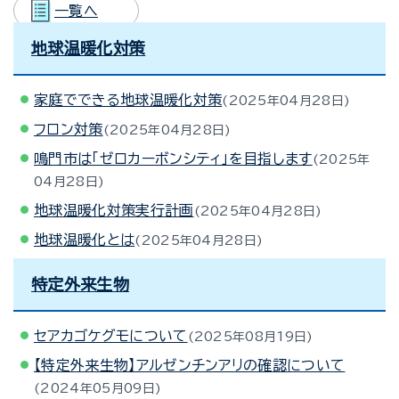
一覧へ
地球温暖化対策
家庭でできる地球温暖化対策
2025年04月28日
フロン対策
2025年04月28日
鳴門市は「ゼロカーボンシティ」を目指します
2025年
04月28日
地球温暖化対策実行計画
2025年04月28日
地球温暖化とは
2025年04月28日
特定外来生物
セアカゴケグモについて
2025年08月19日
【特定外来生物】アルゼンチンアリの確認について
2024年05月09日