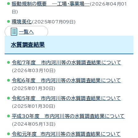
振動規制の概要 ―工場・事業場―
2026年04月01
日
環境美化
2025年07月09日
一覧へ
水質調査結果
令和7年度 市内河川等の水質調査結果について
2026年03月10日
令和6年度 市内河川等の水質調査結果について
2025年01月30日
令和5年度 市内河川等の水質調査結果について
2025年01月30日
平成30年度 市内河川等の水質調査結果について
2024年05月13日
令和元年度 市内河川等の水質調査結果について