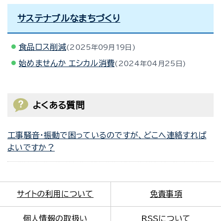
サステナブルなまちづくり
食品ロス削減
2025年09月19日
始めませんか エシカル消費
2024年04月25日
よくある質問
工事騒音・振動で困っているのですが、どこへ連絡すれば
よいですか？
サイトの利用について
免責事項
個人情報の取扱い
RSSについて