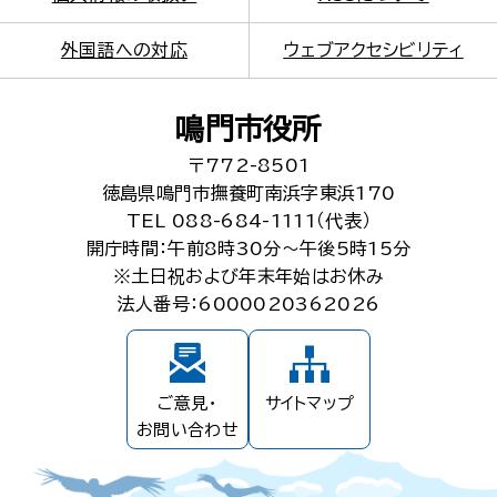
外国語への対応
ウェブアクセシビリティ
鳴門市役所
〒772-8501
徳島県鳴門市撫養町南浜字東浜170
TEL 088-684-1111（代表）
開庁時間：午前8時30分～午後5時15分
※土日祝および年末年始はお休み
法人番号：6000020362026
ご意見・
サイトマップ
お問い合わせ