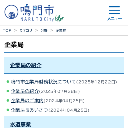
メニュー
TOP
カテゴリ
分野
企業局
企業局
企業局の紹介
鳴門市企業局財務状況について
2025年12月22日
企業局の紹介
2025年07月28日
企業局のご案内
2024年04月25日
企業局長あいさつ
2024年04月25日
水道事業