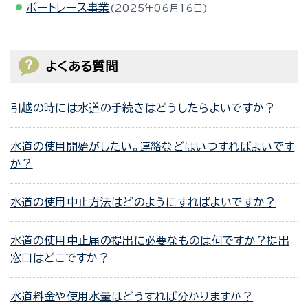
ボートレース事業
2025年06月16日
よくある質問
引越の時には水道の手続きはどうしたらよいですか？
水道の使用開始がしたい。連絡などはいつすればよいです
か？
水道の使用中止方法はどのようにすればよいですか？
水道の使用中止届の提出に必要なものは何ですか？提出
窓口はどこですか？
水道料金や使用水量はどうすれば分かりますか？