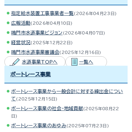
指定給水装置工事事業者一覧
2026年04月23日
広報活動
2026年04月10日
鳴門市水道事業ビジョン
2026年04月07日
経営状況
2025年12月22日
鳴門市水道事業審議会
2025年12月16日
水道事業TOPへ
一覧へ
ボートレース事業
ボートレース事業から一般会計に対する繰出金につい
て
2025年12月15日
ボートレース事業の社会・地域貢献
2025年08月22
日
ボートレース事業のあゆみ
2025年07月23日