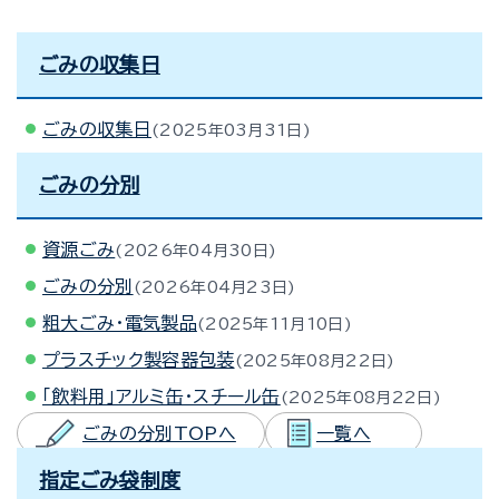
ごみの収集日
ごみの収集日
2025年03月31日
ごみの分別
資源ごみ
2026年04月30日
ごみの分別
2026年04月23日
粗大ごみ・電気製品
2025年11月10日
プラスチック製容器包装
2025年08月22日
「飲料用」アルミ缶・スチール缶
2025年08月22日
ごみの分別TOPへ
一覧へ
指定ごみ袋制度