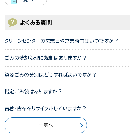
よくある質問
クリーンセンターの営業日や営業時間はいつですか？
ごみの焼却処理に規制はありますか？
資源ごみの分別はどうすればよいですか？
指定ごみ袋はありますか？
古着・古布をリサイクルしていますか？
一覧へ