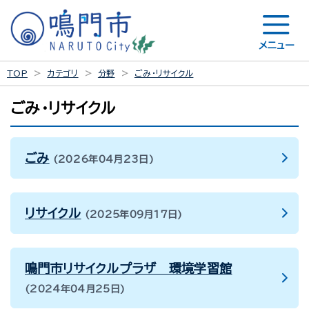
メニュー
TOP
カテゴリ
分野
ごみ・リサイクル
ごみ・リサイクル
ごみ
2026年04月23日
リサイクル
2025年09月17日
鳴門市リサイクルプラザ 環境学習館
2024年04月25日