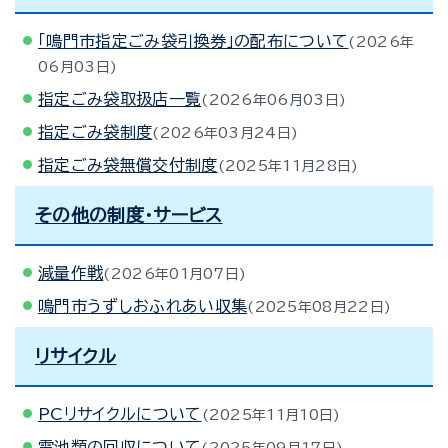
「鳴門市指定ごみ袋引換券」の配布について
2026年
06月03日
指定ごみ袋取扱店一覧
2026年06月03日
指定ごみ袋制度
2026年03月24日
指定ごみ袋無償交付制度
2025年11月28日
その他の制度・サービス
減量作戦
2026年01月07日
鳴門市うずしおふれあい収集
2025年08月22日
リサイクル
PCリサイクルについて
2025年11月10日
電池類の回収について