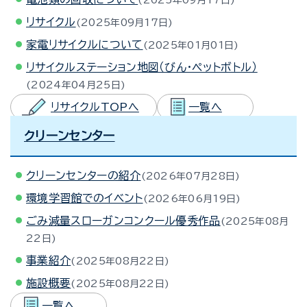
2025年09月17日
リサイクル
2025年09月17日
家電リサイクルについて
2025年01月01日
リサイクルステーション地図（びん・ペットボトル）
2024年04月25日
リサイクルTOPへ
一覧へ
クリーンセンター
クリーンセンターの紹介
2026年07月28日
環境学習館でのイベント
2026年06月19日
ごみ減量スローガンコンクール優秀作品
2025年08月
22日
事業紹介
2025年08月22日
施設概要
2025年08月22日
一覧へ