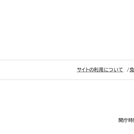
サイトの利用について
開庁時