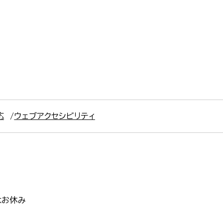
応
ウェブアクセシビリティ
はお休み