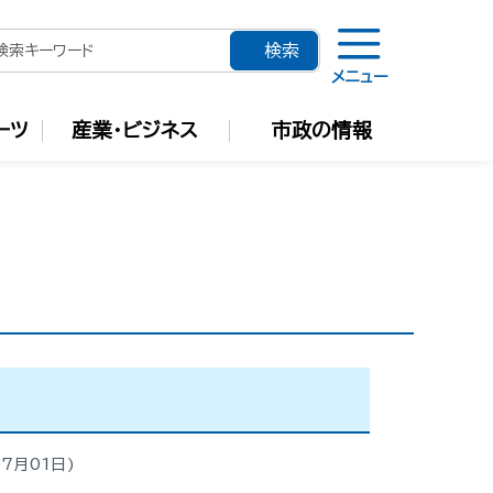
メニュー
ーツ
産業・ビジネス
市政の情報
07月01日