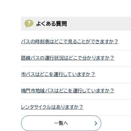
よくある質問
バスの時刻表はどこで見ることができますか？
路線バスの運行状況はどこで分かりますか？
市バスはどこを運行していますか？
鳴門市地域バスはどこを運行していますか？
レンタサイクルはありますか？
一覧へ