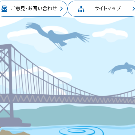
ご意見・
お問い合わせ
サイトマップ