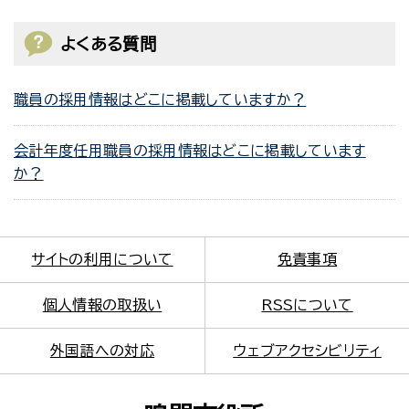
よくある質問
職員の採用情報はどこに掲載していますか？
会計年度任用職員の採用情報はどこに掲載しています
か？
サイトの利用について
免責事項
個人情報の取扱い
RSSについて
外国語への対応
ウェブアクセシビリティ