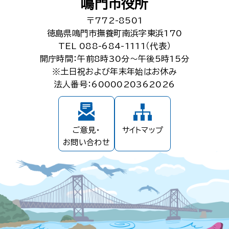
鳴門市役所
〒772-8501
徳島県鳴門市撫養町南浜字東浜170
TEL 088-684-1111（代表）
開庁時間：午前8時30分～午後5時15分
※土日祝および年末年始はお休み
法人番号：6000020362026
ご意見・
サイトマップ
お問い合わせ