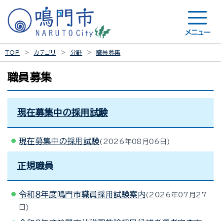
メニュー
TOP
カテゴリ
分野
職員募集
職員募集
現在募集中の採用試験
現在募集中の採用試験
2026年08月06日
正規職員
令和８年度鳴門市職員採用試験案内
2026年07月27
日