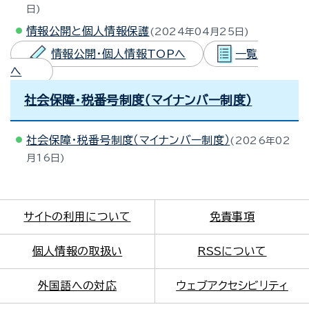
日
情報公開と個人情報保護
2024年04月25日
情報公開・個人情報TOPへ
一覧
へ
社会保障・税番号制度（マイナンバー制度）
社会保障・税番号制度（マイナンバー制度）
2026年02
月16日
サイトの利用について
免責事項
個人情報の取扱い
RSSについて
外国語への対応
ウェブアクセシビリティ