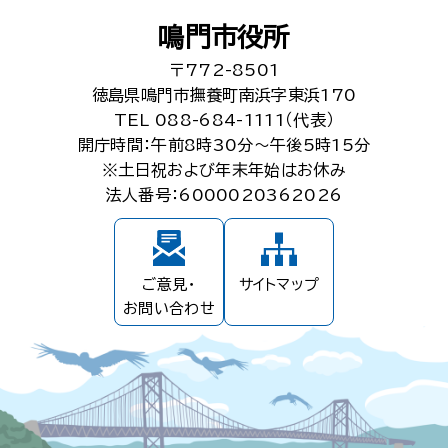
鳴門市役所
〒772-8501
徳島県鳴門市撫養町南浜字東浜170
TEL 088-684-1111（代表）
開庁時間：午前8時30分～午後5時15分
※土日祝および年末年始はお休み
法人番号：6000020362026
ご意見・
サイトマップ
お問い合わせ