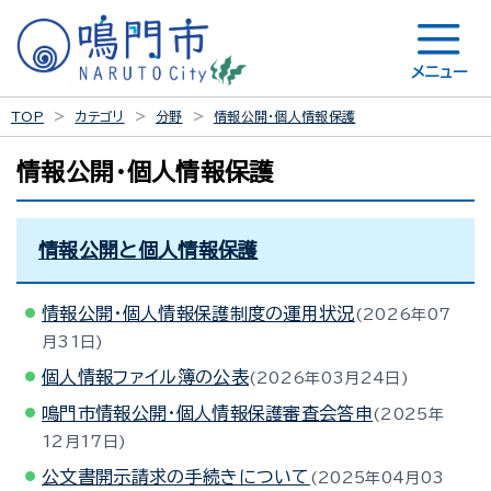
メニュー
TOP
カテゴリ
分野
情報公開・個人情報保護
情報公開・個人情報保護
情報公開と個人情報保護
情報公開・個人情報保護制度の運用状況
2026年07
月31日
個人情報ファイル簿の公表
2026年03月24日
鳴門市情報公開・個人情報保護審査会答申
2025年
12月17日
公文書開示請求の手続きについて
2025年04月03