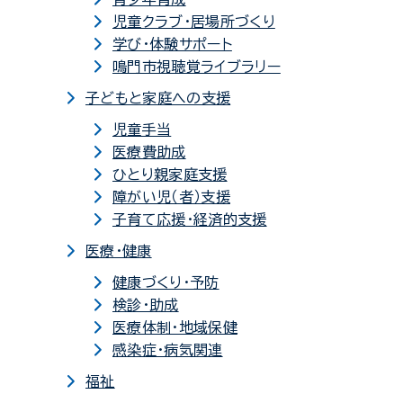
児童クラブ・居場所づくり
学び・体験サポート
鳴門市視聴覚ライブラリー
子どもと家庭への支援
児童手当
医療費助成
ひとり親家庭支援
障がい児（者）支援
子育て応援・経済的支援
医療・健康
健康づくり・予防
検診・助成
医療体制・地域保健
感染症・病気関連
福祉