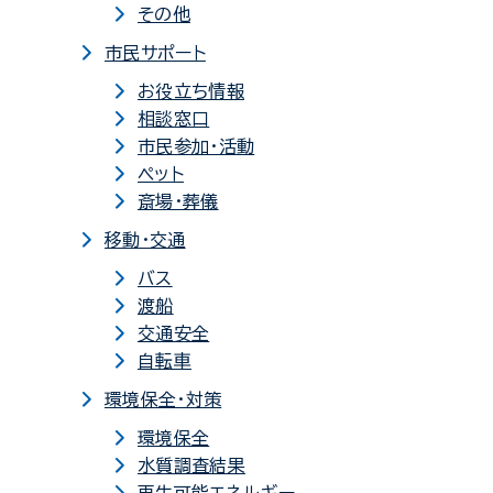
その他
市民サポート
お役立ち情報
相談窓口
市民参加・活動
ペット
斎場・葬儀
移動・交通
バス
渡船
交通安全
自転車
環境保全・対策
環境保全
水質調査結果