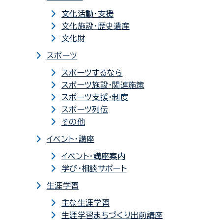
文化活動・支援
文化施設・歴史遺産
文化財
スポーツ
スポーツするなら
スポーツ施設・関連施策
スポーツ支援・制度
スポーツ列伝
その他
イベント・講座
イベント・講座案内
学び・相談サポート
生涯学習
主な生涯学習
生涯学習まちづくり出前講座