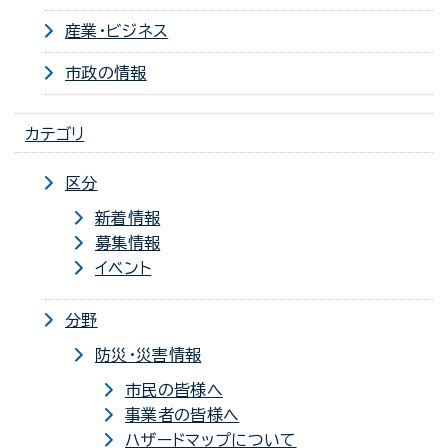
産業・ビジネス
市政の情報
カテゴリ
区分
新着情報
募集情報
イベント
分野
防災・災害情報
市民の皆様へ
事業者の皆様へ
ハザードマップについて