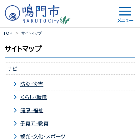
メニュー
TOP
サイトマップ
サイトマップ
ナビ
防災・災害
くらし・環境
健康・福祉
子育て・教育
観光・文化・スポーツ