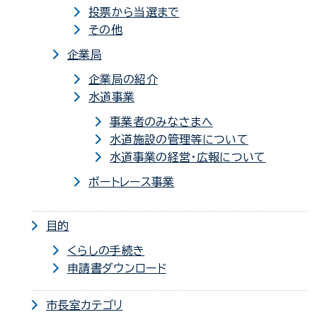
投票から当選まで
その他
企業局
企業局の紹介
水道事業
事業者のみなさまへ
水道施設の管理等について
水道事業の経営・広報について
ボートレース事業
目的
くらしの手続き
申請書ダウンロード
市長室カテゴリ