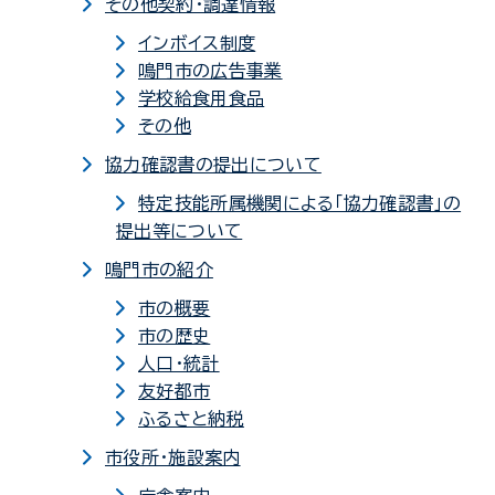
その他契約・調達情報
インボイス制度
鳴門市の広告事業
学校給食用食品
その他
協力確認書の提出について
特定技能所属機関による「協力確認書」の
提出等について
鳴門市の紹介
市の概要
市の歴史
人口・統計
友好都市
ふるさと納税
市役所・施設案内