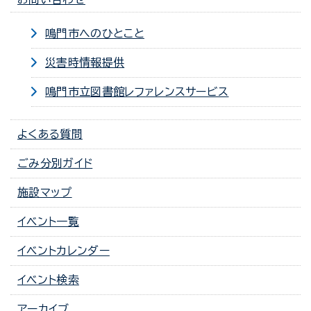
鳴門市へのひとこと
災害時情報提供
鳴門市立図書館レファレンスサービス
よくある質問
ごみ分別ガイド
施設マップ
イベント一覧
イベントカレンダー
イベント検索
アーカイブ