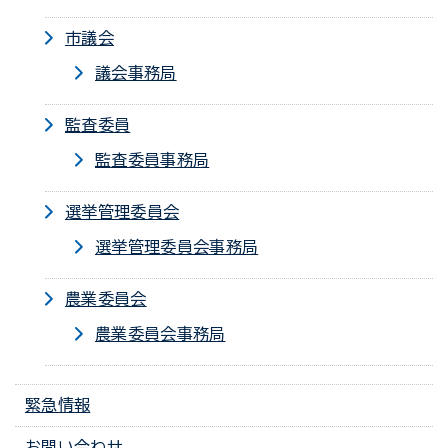
市議会
議会事務局
監査委員
監査委員事務局
選挙管理委員会
選挙管理委員会事務局
農業委員会
農業委員会事務局
緊急情報
お問い合わせ