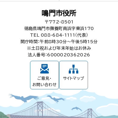
鳴門市役所
〒772-8501
徳島県鳴門市撫養町南浜字東浜170
TEL 088-684-1111（代表）
開庁時間：午前8時30分～午後5時15分
※土日祝および年末年始はお休み
法人番号：6000020362026
ご意見・
サイトマップ
お問い合わせ