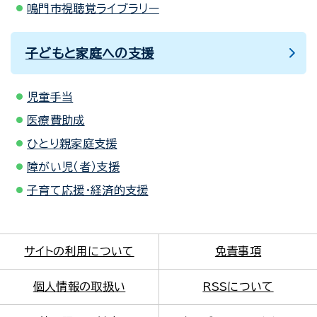
鳴門市視聴覚ライブラリー
子どもと家庭への支援
児童手当
医療費助成
ひとり親家庭支援
障がい児（者）支援
子育て応援・経済的支援
サイトの利用について
免責事項
個人情報の取扱い
RSSについて