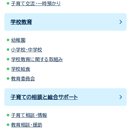
子育て交流・一時預かり
学校教育
幼稚園
小学校・中学校
学校教育に関する取組み
学校給食
教育委員会
子育ての相談と総合サポート
子育て相談・情報
教育相談・援助