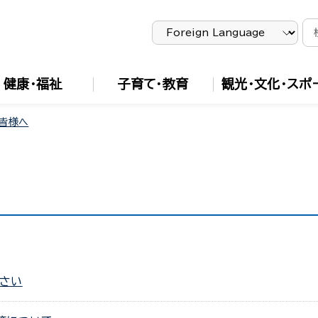
健康・福祉
子育て・教育
観光・文化・スポ
皆様へ
さい