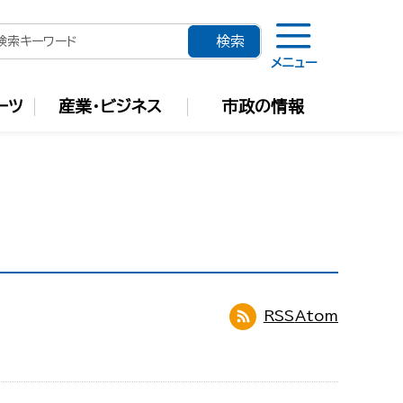
メニュー
ーツ
産業・ビジネス
市政の情報
RSS
Atom