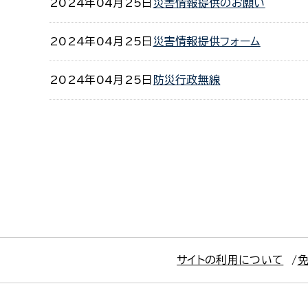
2024年04月25日
災害情報提供のお願い
2024年04月25日
災害情報提供フォーム
2024年04月25日
防災行政無線
サイトの利用について