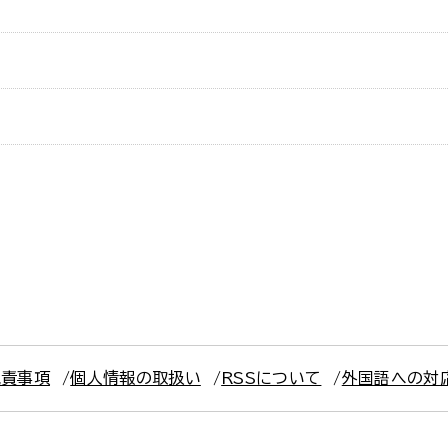
免責事項
個人情報の取扱い
RSSについて
外国語への対