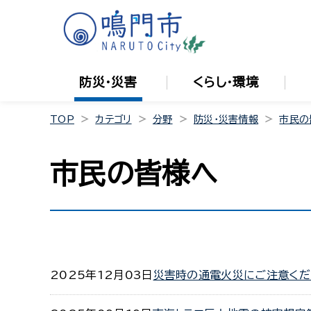
防災・災害
くらし・環境
TOP
カテゴリ
分野
防災・災害情報
市民の
市民の皆様へ
2025年12月03日
災害時の通電火災にご注意くだ