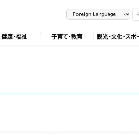
健康・福祉
子育て・教育
観光・文化・スポ