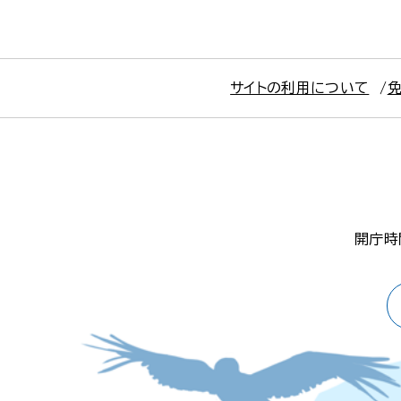
サイトの利用について
開庁時