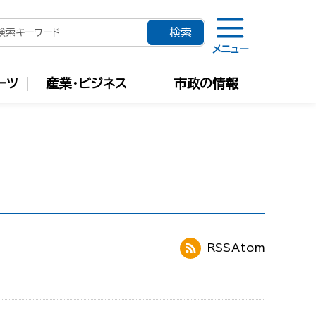
メニュー
ーツ
産業・ビジネス
市政の情報
RSS
Atom