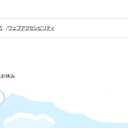
応
ウェブアクセシビリティ
はお休み