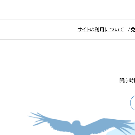
サイトの利用について
開庁時