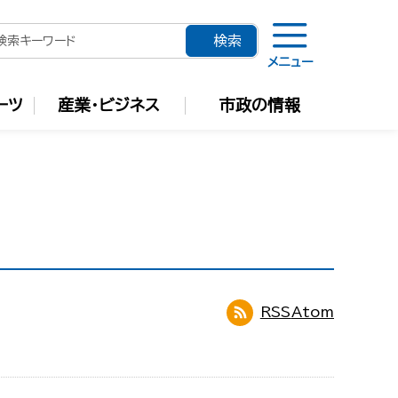
メニュー
ーツ
産業・ビジネス
市政の情報
RSS
Atom