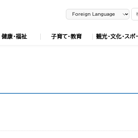
健康・福祉
子育て・教育
観光・文化・スポ