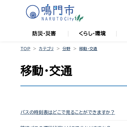
防災・災害
くらし・環境
TOP
カテゴリ
分野
移動・交通
移動・交通
バスの時刻表はどこで見ることができますか？