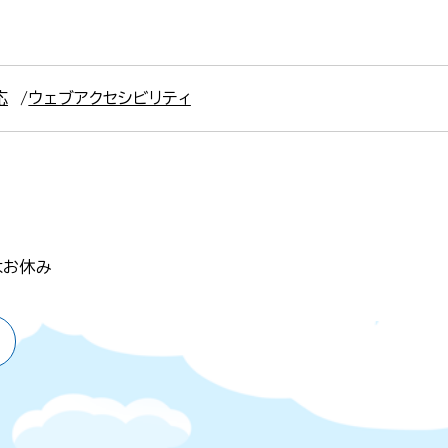
応
ウェブアクセシビリティ
はお休み