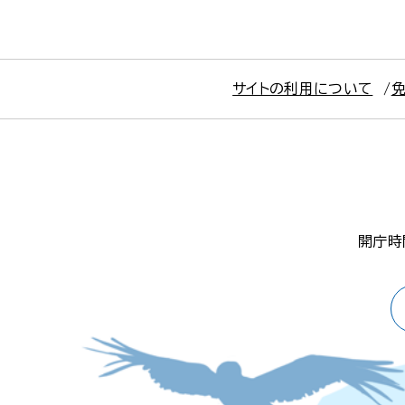
サイトの利用について
開庁時