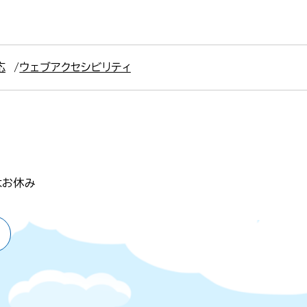
応
ウェブアクセシビリティ
はお休み