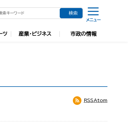
メニュー
ーツ
産業・ビジネス
市政の情報
RSS
Atom