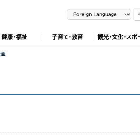
健康・福祉
子育て・教育
観光・文化・スポ
計画