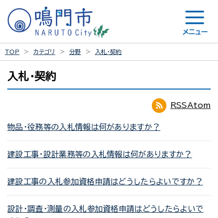
メニュー
TOP
カテゴリ
分野
入札・契約
入札・契約
RSS
Atom
物品・役務等の入札情報は何がありますか？
建設工事・設計業務等の入札情報は何がありますか？
建設工事の入札参加資格申請はどうしたらよいですか？
設計・調査・測量の入札参加資格申請はどうしたらよいで