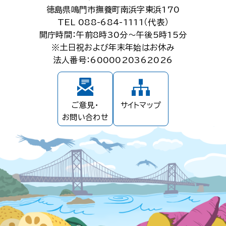
徳島県鳴門市撫養町南浜字東浜170
TEL 088-684-1111（代表）
開庁時間：午前8時30分～午後5時15分
※土日祝および年末年始はお休み
法人番号：6000020362026
ご意見・
サイトマップ
お問い合わせ