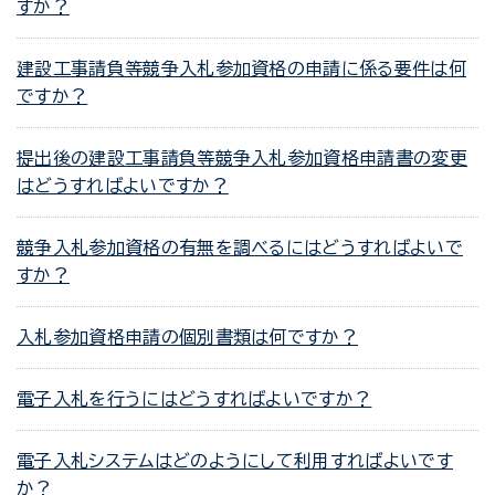
すか？
建設工事請負等競争入札参加資格の申請に係る要件は何
ですか？
提出後の建設工事請負等競争入札参加資格申請書の変更
はどうすればよいですか？
競争入札参加資格の有無を調べるにはどうすればよいで
すか？
入札参加資格申請の個別書類は何ですか？
電子入札を行うにはどうすればよいですか？
電子入札システムはどのようにして利用すればよいです
か？