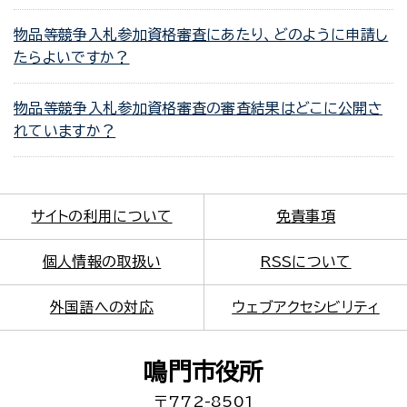
物品等競争入札参加資格審査にあたり、どのように申請し
たらよいですか？
物品等競争入札参加資格審査の審査結果はどこに公開さ
れていますか？
サイトの利用について
免責事項
個人情報の取扱い
RSSについて
外国語への対応
ウェブアクセシビリティ
鳴門市役所
〒772-8501