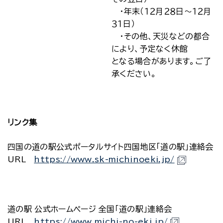
・年末（１２月２８日～１２月
３１日）
・その他、天災などの都合
により、予定なく休館
となる場合があります。ご了
承ください。
リンク集
四国の道の駅公式ポータルサイト四国地区「道の駅」連絡会
URL
https://www.sk-michinoeki.jp/
道の駅 公式ホームページ 全国「道の駅」連絡会
URL
https://www.michi-no-eki.jp/