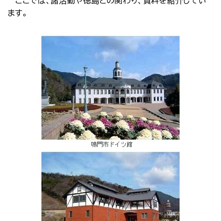
ここでは、諸活動や徳島との関わり、資料を紹介してい
ます。