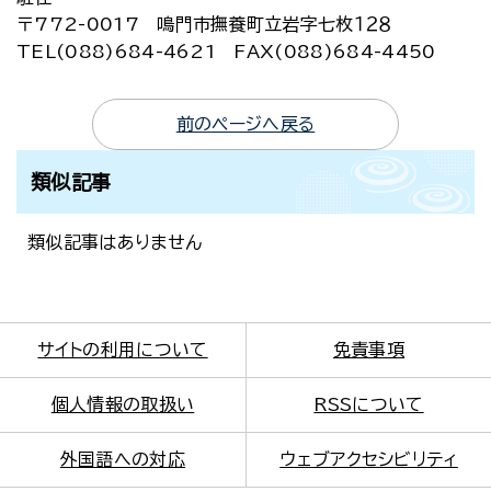
〒772-0017 鳴門市撫養町立岩字七枚１２８
TEL(088)684-4621 FAX(088)684-4450
前のページへ戻る
類似記事
類似記事はありません
サイトの利用について
免責事項
個人情報の取扱い
RSSについて
外国語への対応
ウェブアクセシビリティ