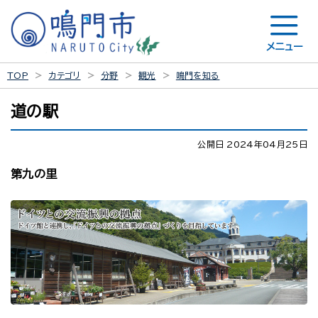
メニュー
TOP
カテゴリ
分野
観光
鳴門を知る
道の駅
公開日 2024年04月25日
第九の里