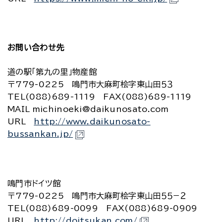
お問い合わせ先
道の駅「第九の里」物産館
〒779-0225 鳴門市大麻町桧字東山田５３
TEL(088)689-1119 FAX(088)689-1119
MAIL michinoeki@daikunosato.com
URL
http://www.daikunosato-
bussankan.jp/
鳴門市ドイツ館
〒779-0225 鳴門市大麻町桧字東山田５５−２
TEL(088)689-0099 FAX(088)689-0909
URL
http://doitsukan.com/