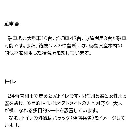
駐車場
駐車場は大型車１０台、普通車４３台、身障者用３台が駐車
可能です。また、路線バスの停留所には、徳島県産木材の
間伐材を利用した待合所を設けています。
トイレ
２４時間利用できる公衆トイレです。男性用５器と女性用５
器を設け、多目的トイレはオストメイトの方へ対応や、大人
が横になれる多目的シートを設置しています。
なお、トイレの外観はバラッケ（俘虜兵舎）をイメージして
います。