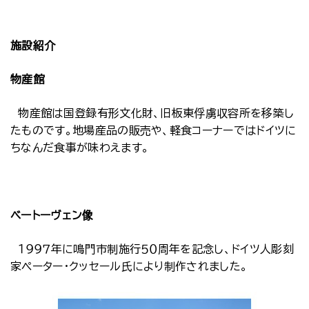
施設紹介
物産館
物産館は国登録有形文化財、旧板東俘虜収容所を移築し
たものです。地場産品の販売や、軽食コーナーではドイツに
ちなんだ食事が味わえます。
ベートーヴェン像
１９９７年に鳴門市制施行５０周年を記念し、ドイツ人彫刻
家ペーター・クッセール氏により制作されました。