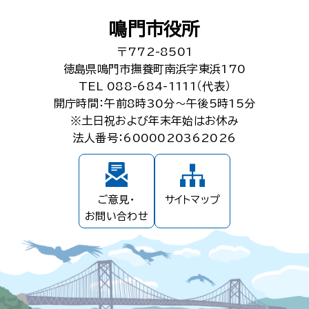
鳴門市役所
〒772-8501
徳島県鳴門市撫養町南浜字東浜170
TEL 088-684-1111（代表）
開庁時間：午前8時30分～午後5時15分
※土日祝および年末年始はお休み
法人番号：6000020362026
ご意見・
サイトマップ
お問い合わせ