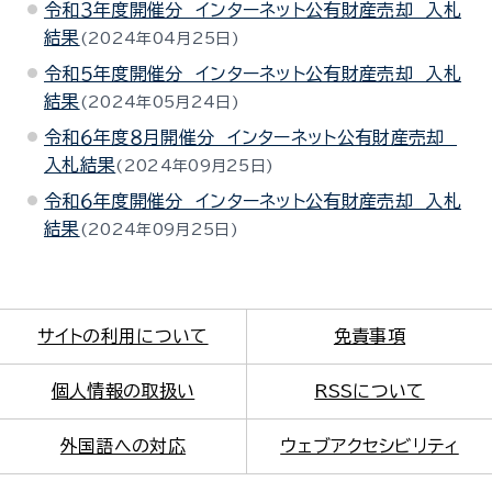
令和３年度開催分 インターネット公有財産売却 入札
結果
2024年04月25日
令和５年度開催分 インターネット公有財産売却 入札
結果
2024年05月24日
令和６年度８月開催分 インターネット公有財産売却
入札結果
2024年09月25日
令和６年度開催分 インターネット公有財産売却 入札
結果
2024年09月25日
サイトの利用について
免責事項
個人情報の取扱い
RSSについて
外国語への対応
ウェブアクセシビリティ