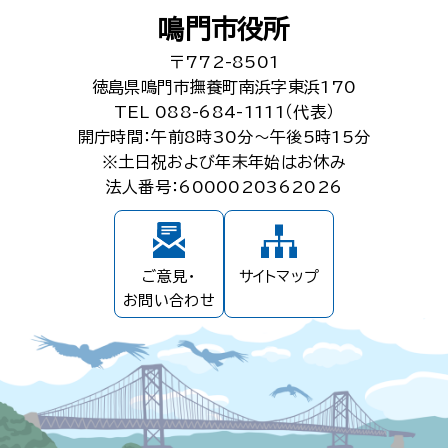
鳴門市役所
〒772-8501
徳島県鳴門市撫養町南浜字東浜170
TEL 088-684-1111（代表）
開庁時間：午前8時30分～午後5時15分
※土日祝および年末年始はお休み
法人番号：6000020362026
ご意見・
サイトマップ
お問い合わせ