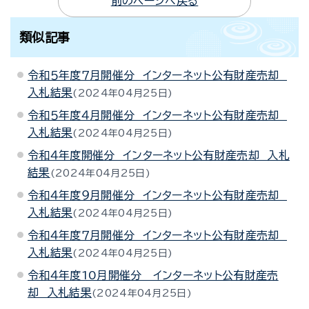
前のページへ戻る
類似記事
令和５年度７月開催分 インターネット公有財産売却
入札結果
2024年04月25日
令和５年度４月開催分 インターネット公有財産売却
入札結果
2024年04月25日
令和４年度開催分 インターネット公有財産売却 入札
結果
2024年04月25日
令和４年度９月開催分 インターネット公有財産売却
入札結果
2024年04月25日
令和４年度７月開催分 インターネット公有財産売却
入札結果
2024年04月25日
令和４年度10月開催分 インターネット公有財産売
却 入札結果
2024年04月25日