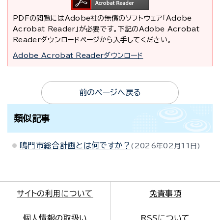
PDFの閲覧にはAdobe社の無償のソフトウェア「Adobe
Acrobat Reader」が必要です。下記のAdobe Acrobat
Readerダウンロードページから入手してください。
Adobe Acrobat Readerダウンロード
前のページへ戻る
類似記事
鳴門市総合計画とは何ですか？
2026年02月11日
サイトの利用について
免責事項
個人情報の取扱い
RSSについて