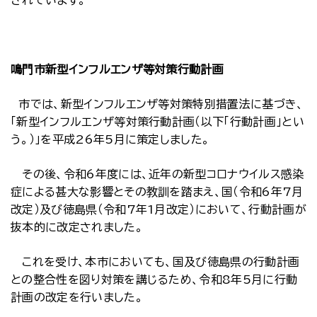
されています。
鳴門市新型インフルエンザ等対策行動計画
市では、新型インフルエンザ等対策特別措置法に基づき、
「新型インフルエンザ等対策行動計画（以下「行動計画」とい
う。）」を平成26年5月に策定しました。
その後、令和6年度には、近年の新型コロナウイルス感染
症による甚大な影響とその教訓を踏まえ、国（令和6年7月
改定）及び徳島県（令和7年1月改定）において、行動計画が
抜本的に改定されました。
これを受け、本市においても、国及び徳島県の行動計画
との整合性を図り対策を講じるため、令和8年5月に行動
計画の改定を行いました。