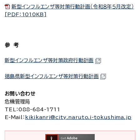
新型インフルエンザ等対策行動計画（令和８年５月改定）
[PDF：1010KB]
参 考
新型インフルエンザ等対策政府行動計画
徳島県新型インフルエンザ等対策行動計画
お問い合わせ
危機管理局
TEL
：088-684-1711
E-Mail
：
kikikanri@city.naruto.i-tokushima.jp