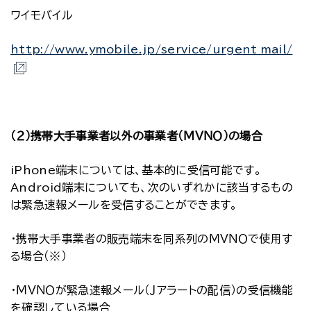
ワイモバイル
http://www.ymobile.jp/service/urgent_mail/
（２）携帯大手事業者以外の事業者（ＭＶＮＯ）の場合
iPhone端末については、基本的に受信可能です。
Android端末についても、次のいずれかに該当するもの
は緊急速報メールを受信することができます。
・携帯大手事業者の販売端末を同系列のＭＶＮＯで使用す
る場合（※）
・ＭＶＮＯが緊急速報メール（Ｊアラートの配信）の受信機能
を確認している場合