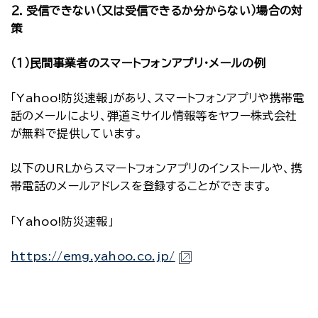
２．受信できない（又は受信できるか分からない）場合の対
策
（１）民間事業者のスマートフォンアプリ・メールの例
「Yahoo!防災速報」があり、スマートフォンアプリや携帯電
話のメールにより、弾道ミサイル情報等をヤフー株式会社
が無料で提供しています。
以下のURLからスマートフォンアプリのインストールや、携
帯電話のメールアドレスを登録することができます。
「Yahoo!防災速報」
https://emg.yahoo.co.jp/