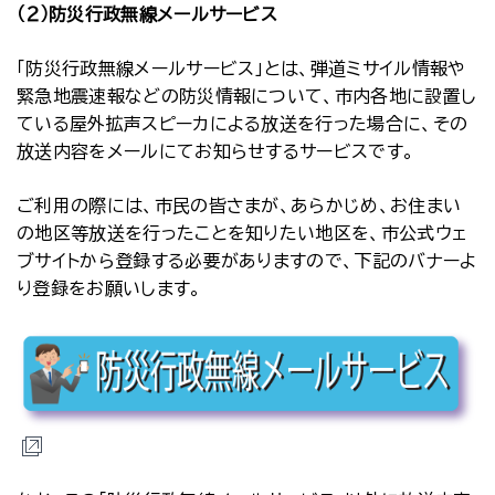
（２）防災行政無線メールサービス
「防災行政無線メールサービス」とは、弾道ミサイル情報や
緊急地震速報などの防災情報について、市内各地に設置し
ている屋外拡声スピーカによる放送を行った場合に、その
放送内容をメールにてお知らせするサービスです。
ご利用の際には、市民の皆さまが、あらかじめ、お住まい
の地区等放送を行ったことを知りたい地区を、市公式ウェ
ブサイトから登録する必要がありますので、下記のバナーよ
り登録をお願いします。