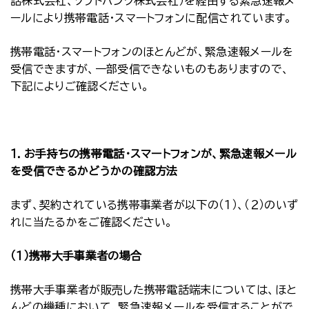
話株式会社、ソフトバンク株式会社）を経由する緊急速報メ
ールにより携帯電話・スマートフォンに配信されています。
携帯電話・スマートフォンのほとんどが、緊急速報メールを
受信できますが、一部受信できないものもありますので、
下記によりご確認ください。
１．お手持ちの携帯電話・スマートフォンが、緊急速報メール
を受信できるかどうかの確認方法
まず、契約されている携帯事業者が以下の（１）、（２）のいず
れに当たるかをご確認ください。
（１）携帯大手事業者の場合
携帯大手事業者が販売した携帯電話端末については、ほと
んどの機種において、緊急速報メールを受信することがで