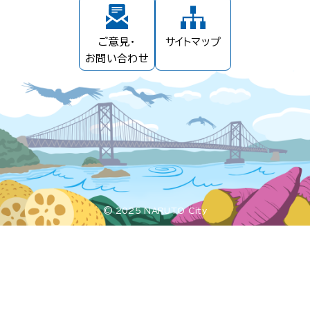
ご意見・
サイトマップ
お問い合わせ
© 2025 NARUTO City