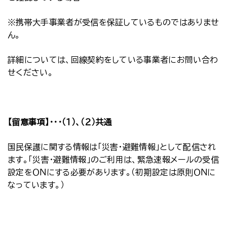
※携帯大手事業者が受信を保証しているものではありませ
ん。
詳細については、回線契約をしている事業者にお問い合わ
せください。
【留意事項】・・・（１）、（２）共通
国民保護に関する情報は「災害・避難情報」として配信され
ます。「災害・避難情報」のご利用は、緊急速報メールの受信
設定をＯＮにする必要があります。（初期設定は原則ＯＮに
なっています。）