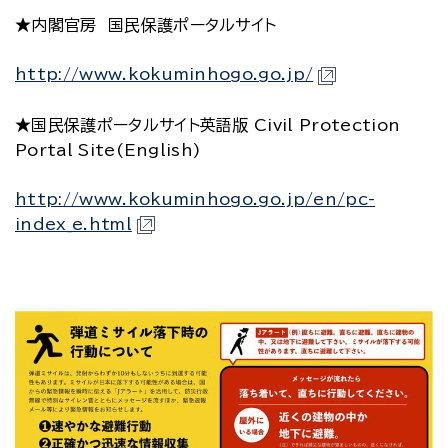
★内閣官房 国民保護ポータルサイト
http://www.kokuminhogo.go.jp/
★国民保護ポータルサイト英語版 Civil Protection
Portal Site(English)
http://www.kokuminhogo.go.jp/en/pc-
index_e.html