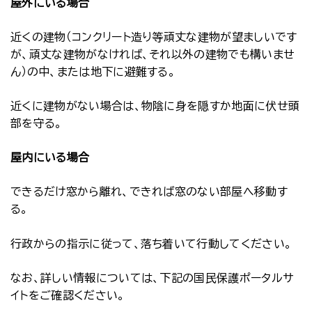
屋外にいる場合
近くの建物（コンクリート造り等頑丈な建物が望ましいです
が、頑丈な建物がなければ、それ以外の建物でも構いませ
ん）の中、または地下に避難する。
近くに建物がない場合は、物陰に身を隠すか地面に伏せ頭
部を守る。
屋内にいる場合
できるだけ窓から離れ、できれば窓のない部屋へ移動す
る。
行政からの指示に従って、落ち着いて行動してください。
なお、詳しい情報については、下記の国民保護ポータルサ
イトをご確認ください。