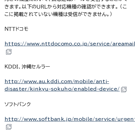
きます。以下のＵＲＬから対応機種の確認ができます。 （こ
こに掲載されていない機種は受信ができません。）
ＮＴＴドコモ
https://www.nttdocomo.co.jp/service/areamai
ＫＤＤＩ、沖縄セルラー
http://www.au.kddi.com/mobile/anti-
disaster/kinkyu-sokuho/enabled-device/
ソフトバンク
http://www.softbank.jp/mobile/service/urge