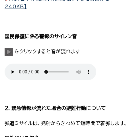
240KB]
国民保護に係る警報のサイレン音
をクリックすると音が流れます
２．緊急情報が流れた場合の避難行動について
弾道ミサイルは、発射からきわめて短時間で着弾します。