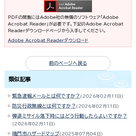
PDFの閲覧にはAdobe社の無償のソフトウェア「Adobe
Acrobat Reader」が必要です。下記のAdobe Acrobat
Readerダウンロードページから入手してください。
Adobe Acrobat Readerダウンロード
前のページへ戻る
類似記事
緊急速報メールとは何ですか？
2026年02月11日
防災行政無線とは何ですか？
2026年02月11日
弾道ミサイル落下時にはどう行動したらよいですか？
2026年02月11日
鳴門市ハザードマップ
2025年07月04日