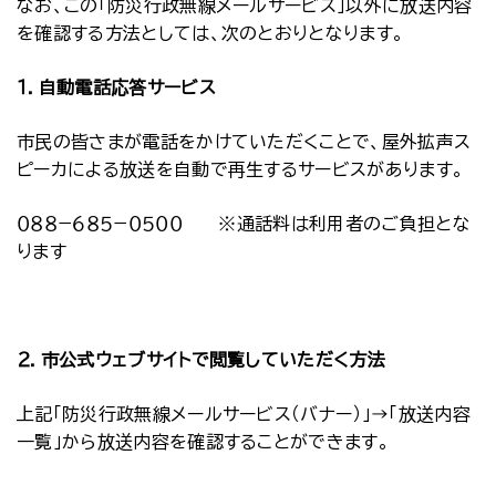
なお、この「防災行政無線メールサービス」以外に放送内容
を確認する方法としては、次のとおりとなります。
１．自動電話応答サービス
市民の皆さまが電話をかけていただくことで、屋外拡声ス
ピーカによる放送を自動で再生するサービスがあります。
０８８−６８５−０５００ ※通話料は利用者のご負担とな
ります
２．市公式ウェブサイトで閲覧していただく方法
上記「防災行政無線メールサービス（バナー）」→「放送内容
一覧」から放送内容を確認することができます。