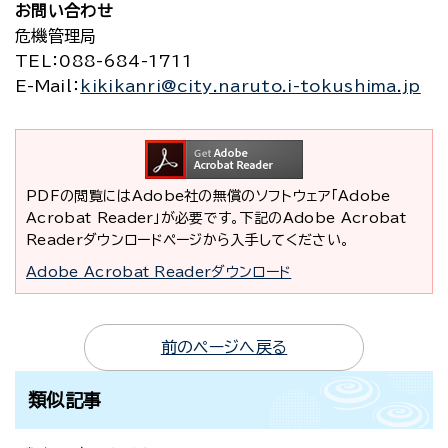
お問い合わせ
危機管理局
TEL
：088-684-1711
E-Mail
：
kikikanri@city.naruto.i-tokushima.jp
PDFの閲覧にはAdobe社の無償のソフトウェア「Adobe
Acrobat Reader」が必要です。下記のAdobe Acrobat
Readerダウンロードページから入手してください。
Adobe Acrobat Readerダウンロード
前のページへ戻る
類似記事