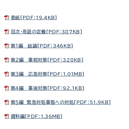
表紙[PDF：19.4KB]
目次・用語の定義[PDF：387KB]
第１編 総論[PDF：346KB]
第２編 事前対策[PDF：328KB]
第３編 応急対策[PDF：1.01MB]
第４編 事後対策[PDF：92.1KB]
第５編 緊急対処事態への対処[PDF：51.9KB]
資料編[PDF：1.36MB]