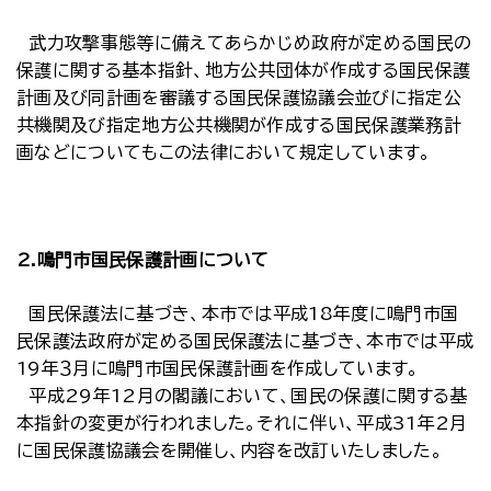
武力攻撃事態等に備えてあらかじめ政府が定める国民の
保護に関する基本指針、地方公共団体が作成する国民保護
計画及び同計画を審議する国民保護協議会並びに指定公
共機関及び指定地方公共機関が作成する国民保護業務計
画などについてもこの法律において規定しています。
2.鳴門市国民保護計画について
国民保護法に基づき、本市では平成18年度に鳴門市国
民保護法政府が定める国民保護法に基づき、本市では平成
19年３月に鳴門市国民保護計画を作成しています。
平成29年12月の閣議において、国民の保護に関する基
本指針の変更が行われました。それに伴い、平成31年2月
に国民保護協議会を開催し、内容を改訂いたしました。