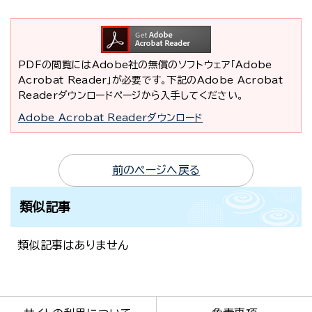
PDFの閲覧にはAdobe社の無償のソフトウェア「Adobe
Acrobat Reader」が必要です。下記のAdobe Acrobat
Readerダウンロードページから入手してください。
Adobe Acrobat Readerダウンロード
前のページへ戻る
類似記事
類似記事はありません