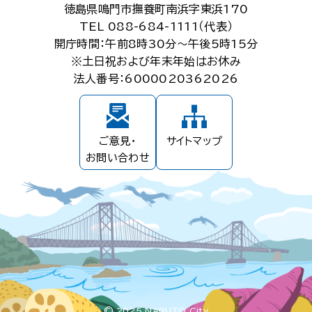
徳島県鳴門市撫養町南浜字東浜170
TEL 088-684-1111（代表）
開庁時間：午前8時30分～午後5時15分
※土日祝および年末年始はお休み
法人番号：6000020362026
ご意見・
サイトマップ
お問い合わせ
© 2025 NARUTO City