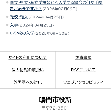
国立・県立・私立学校などへ入学する場合は何か手続
きが必要ですか？
2026年02月09日
転校・転入
2024年04月25日
入学
2024年04月25日
小学校の入学
2025年09月30日
サイトの利用について
免責事項
個人情報の取扱い
RSSについて
外国語への対応
ウェブアクセシビリティ
鳴門市役所
〒772-8501