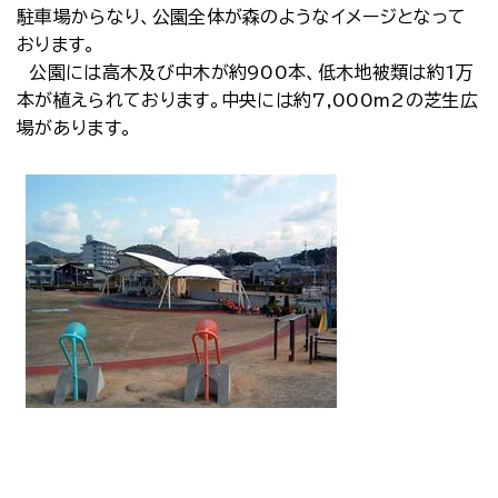
駐車場からなり、公園全体が森のようなイメージとなって
おります。
公園には高木及び中木が約900本、低木地被類は約1万
本が植えられております。中央には約7,000m2の芝生広
場があります。