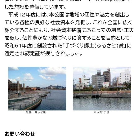
した施設を整備しています。
平成12年度には、本公園は地域の個性や魅力を創出し
ている各種の良好な社会資本を発掘し、これを全国に広く
紹介することにより、社会資本整備にあたっての創意・工夫
を促し、個性豊かな地域づくりに資することを目的として
昭和61年度に創設された「手づくり郷土(ふるさと)賞」に
選定され認定証が授与されました。
お問い合わせ