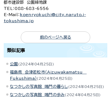
都市建設部 公園緑地課
TEL
：088-683-6556
E-Mail
：
koenryokuchi@city.naruto.i-
tokushima.jp
前のページへ戻る
類似記事
公園
2024年04月25日
福島県 会津若松市（Aizuwakamatsu
Fukushima）
2024年04月25日
なつかしの写真館 鳴門の暮らし
2024年04月25日
なつかしの写真館 鳴門の歩み
2024年04月25日