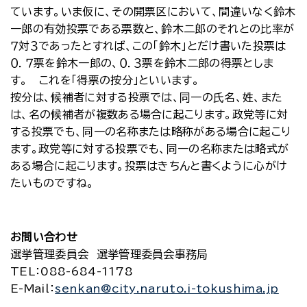
ています。いま仮に、その開票区において、間違いなく鈴木
一郎の有効投票である票数と、鈴木二郎のそれとの比率が
７対３であったとすれば、この「鈴木」とだけ書いた投票は
０．７票を鈴木一郎の、０．３票を鈴木二郎の得票としま
す。 これを「得票の按分」といいます。
按分は、候補者に対する投票では、同一の氏名、姓、また
は、名の候補者が複数ある場合に起こります。政党等に対
する投票でも、同一の名称または略称がある場合に起こり
ます。政党等に対する投票でも、同一の名称または略式が
ある場合に起こります。投票はきちんと書くように心がけ
たいものですね。
お問い合わせ
選挙管理委員会 選挙管理委員会事務局
TEL
：088-684-1178
E-Mail
：
senkan@city.naruto.i-tokushima.jp