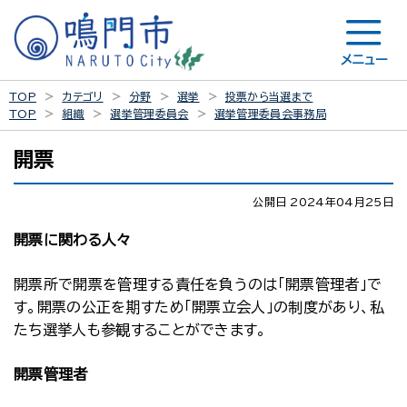
メニュー
TOP
カテゴリ
分野
選挙
投票から当選まで
TOP
組織
選挙管理委員会
選挙管理委員会事務局
開票
公開日 2024年04月25日
開票に関わる人々
開票所で開票を管理する責任を負うのは「開票管理者」で
す。開票の公正を期すため「開票立会人」の制度があり、私
たち選挙人も参観することができます。
開票管理者