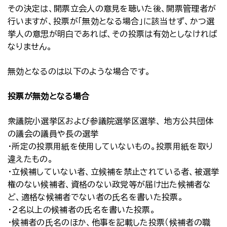
その決定は、開票立会人の意見を聴いた後、開票管理者が
行いますが、投票が「無効となる場合」に該当せず、かつ選
挙人の意思が明白であれば、その投票は有効としなければ
なりません。
無効となるのは以下のような場合です。
投票が無効となる場合
衆議院小選挙区および参議院選挙区選挙、 地方公共団体
の議会の議員や長の選挙
・所定の投票用紙を使用していないもの。投票用紙を取り
違えたもの。
・立候補していない者、立候補を禁止されている者、被選挙
権のない候補者、資格のない政党等が届け出た候補者な
ど、適格な候補者でない者の氏名を書いた投票。
・２名以上の候補者の氏名を書いた投票。
・候補者の氏名のほか、他事を記載した投票（候補者の職