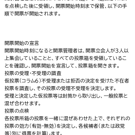
を点検した後に受領し、開票開始時刻まで保管、以下の手
順で開票が開始されます。
開票開始の宣言
開票開始時刻になると開票管理者は、開票立会人が３人以
上集会していることと、すべての投票箱を受領しているこ
とを確認し、開票開始を宣言して、投票箱を開きます。
投票の受理・不受理の調査
仮投票（コラム６）不受理または拒否の決定を受けた不在者
投票を調査し、その投票の受理不受理を決定します。
受理と決定した仮投票等は封筒から取り出し、一般投票と
混ぜ合わせます。
投票の点検
各投票所箱の投票を一緒に混ぜあわせた上で、それぞれの
投票の効力（有効・無効）を決定し、各候補者（または政党
等）別に得票を計算します。