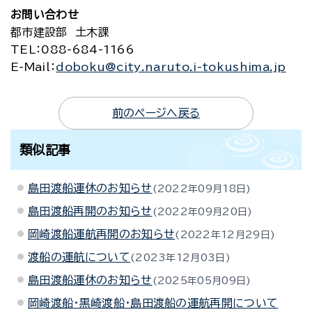
お問い合わせ
都市建設部 土木課
TEL
：088-684-1166
E-Mail
：
doboku@city.naruto.i-tokushima.jp
前のページへ戻る
類似記事
島田渡船運休のお知らせ
2022年09月18日
島田渡船再開のお知らせ
2022年09月20日
岡崎渡船運航再開のお知らせ
2022年12月29日
渡船の運航について
2023年12月03日
島田渡船運休のお知らせ
2025年05月09日
岡崎渡船・黒崎渡船・島田渡船の運航再開について