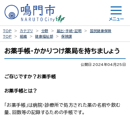
メニュー
TOP
カテゴリ
分野
届出・手続・証明
国民健康保険
TOP
組織
健康福祉部
保険課
お薬手帳・かかりつけ薬局を持ちましょう
公開日 2024年04月25日
ご存じですか？お薬手帳
お薬手帳とは？
「お薬手帳」は病院・診療所で処方された薬の名前や飲む
量、回数等の記録するための手帳です。