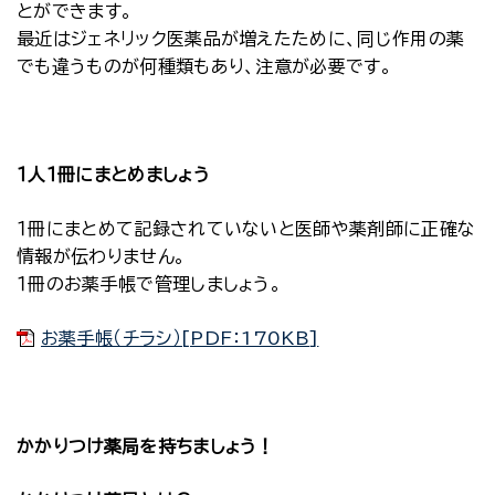
とができます。
最近はジェネリック医薬品が増えたために、同じ作用の薬
でも違うものが何種類もあり、注意が必要です。
１人１冊にまとめましょう
１冊にまとめて記録されていないと医師や薬剤師に正確な
情報が伝わりません。
１冊のお薬手帳で管理しましょう。
お薬手帳（チラシ）[PDF：170KB]
かかりつけ薬局を持ちましょう！