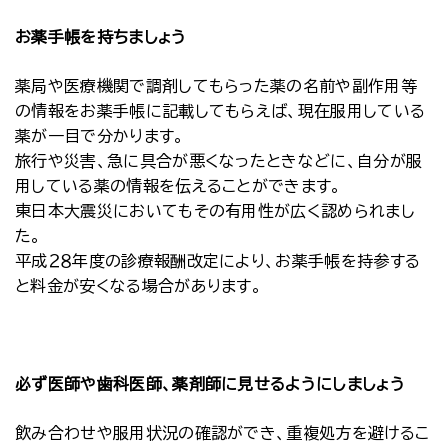
お薬手帳を持ちましょう
薬局や医療機関で調剤してもらった薬の名前や副作用等
の情報をお薬手帳に記載してもらえば、現在服用している
薬が一目で分かります。
旅行や災害、急に具合が悪くなったときなどに、自分が服
用している薬の情報を伝えることができます。
東日本大震災においてもその有用性が広く認められまし
た。
平成２８年度の診療報酬改定により、お薬手帳を持参する
と料金が安くなる場合があります。
必ず医師や歯科医師、薬剤師に見せるようにしましょう
飲み合わせや服用状況の確認ができ、重複処方を避けるこ