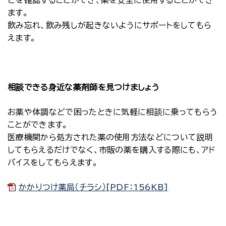
どを確認することができ、薬を安全に使用することができ
ます。
飲み忘れ、飲み残しが起きないようにサポートをしてもら
えます。
相談できる身近な薬剤師を見つけましょう
お薬や体調などで困ったときに気軽に相談に乗ってもらう
ことができます。
医療機関から処方された薬の使用方法などについて説明
してもらえるだけでなく、市販の薬を購入する際にも、アド
バイスをしてもらえます。
かかりつけ薬局（チラシ）[PDF：156KB]