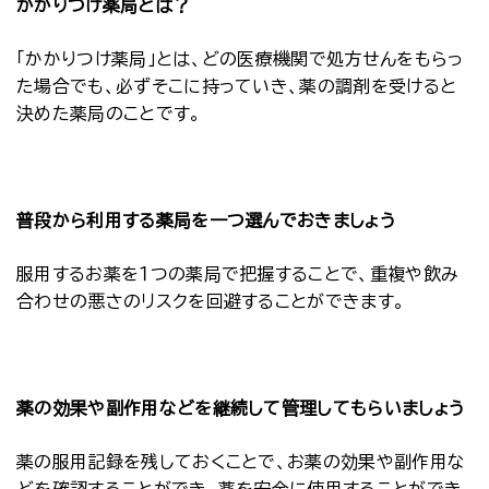
かかりつけ薬局とは？
「かかりつけ薬局」とは、どの医療機関で処方せんをもらっ
た場合でも、必ずそこに持っていき、薬の調剤を受けると
決めた薬局のことです。
普段から利用する薬局を一つ選んでおきましょう
服用するお薬を１つの薬局で把握することで、重複や飲み
合わせの悪さのリスクを回避することができます。
薬の効果や副作用などを継続して管理してもらいましょう
薬の服用記録を残しておくことで、お薬の効果や副作用な