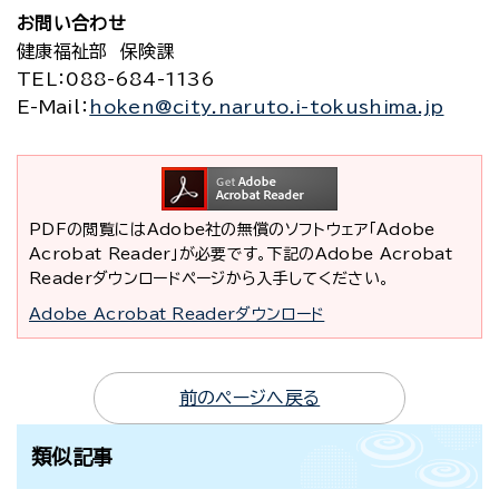
お問い合わせ
健康福祉部 保険課
TEL
：088-684-1136
E-Mail
：
hoken@city.naruto.i-tokushima.jp
PDFの閲覧にはAdobe社の無償のソフトウェア「Adobe
Acrobat Reader」が必要です。下記のAdobe Acrobat
Readerダウンロードページから入手してください。
Adobe Acrobat Readerダウンロード
前のページへ戻る
類似記事