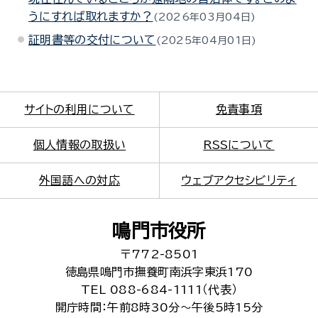
うにすれば取れますか？
2026年03月04日
証明書等の交付について
2025年04月01日
サイトの利用について
免責事項
個人情報の取扱い
RSSについて
外国語への対応
ウェブアクセシビリティ
鳴門市役所
〒772-8501
徳島県鳴門市撫養町南浜字東浜170
TEL 088-684-1111（代表）
開庁時間：午前8時30分～午後5時15分