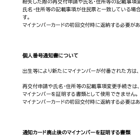
紛失した際の再交付申請や氏名・住所等の記載事項
氏名・住所等の記載事項が住民票と一致している場合
す。
マイナンバーカードの初回交付時に返納する必要があ
個人番号通知書について
出生等により新たにマイナンバーが付番された方は、
再交付申請や氏名・住所等の記載事項変更手続きは、
マイナンバーを証明する書類として使用できません。
マイナンバーカードの初回交付時に返納する必要はあ
通知カード廃止後のマイナンバーを証明する書類