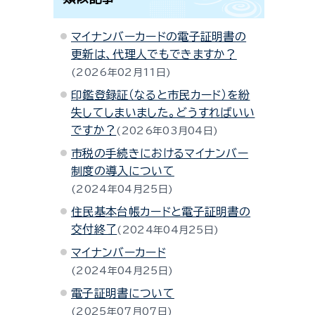
マイナンバーカードの電子証明書の
更新は、代理人でもできますか？
2026年02月11日
印鑑登録証（なると市民カード）を紛
失してしまいました。どうすればいい
ですか？
2026年03月04日
市税の手続きにおけるマイナンバー
制度の導入について
2024年04月25日
住民基本台帳カードと電子証明書の
交付終了
2024年04月25日
マイナンバーカード
2024年04月25日
電子証明書について
2025年07月07日