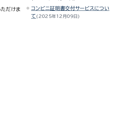
コンビニ証明書交付サービスについ
いただけま
て
2025年12月09日