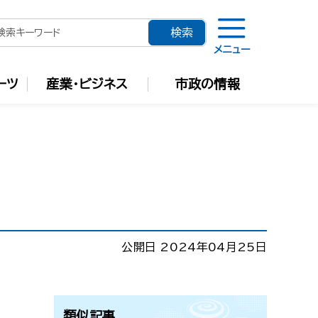
メニュー
ーツ
産業・ビジネス
市政の情報
公開日 2024年04月25日
類似記事