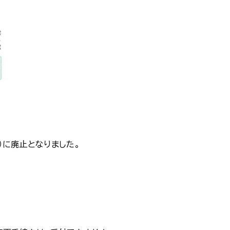
）に廃止となりました。