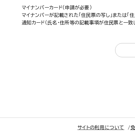
マイナンバーカード（申請が必要）
マイナンバーが記載された「住民票の写し」または「
通知カード（氏名・住所等の記載事項が住民票と一致
サイトの利用について