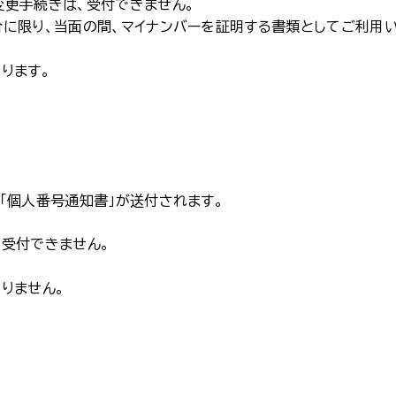
変更手続きは、受付できません。
に限り、当面の間、マイナンバーを証明する書類としてご利用
ります。
「個人番号通知書」が送付されます。
受付できません。
りません。