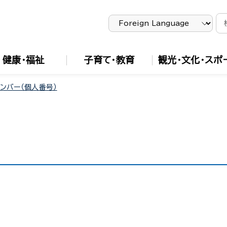
健康・福祉
子育て・教育
観光・文化・スポ
ンバー（個人番号）