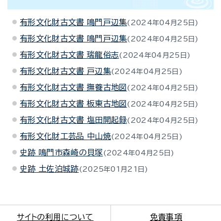
有形文化財古文書 鳴門戸辺集
2024年04月25日
有形文化財古文書 鳴門戸辺集
2024年04月25日
有形文化財古文書 瑞龍俗志
2024年04月25日
有形文化財古文書 戸辺集
2024年04月25日
有形文化財古文書 撫養古地図
2024年04月25日
有形文化財古文書 板東古地図
2024年04月25日
有形文化財古文書 塩田開起録
2024年04月25日
有形文化財工芸品 中山焼
2024年04月25日
史跡 鳴門市森崎の貝塚
2024年04月25日
史跡 土佐泊城跡
2025年01月21日
サイトの利用について
免責事項