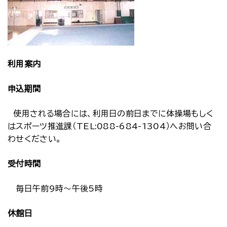
利用案内
申込期間
使用される場合には、利用日の前日までに体操場もしく
はスポーツ推進課（TEL:088-684-1304）へお問い合
わせください。
受付時間
毎日午前9時～午後5時
休館日