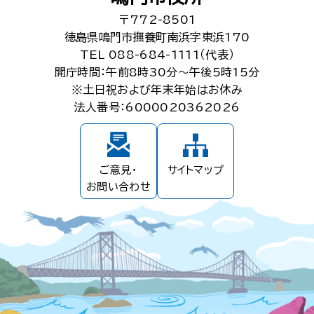
〒772-8501
徳島県鳴門市撫養町南浜字東浜170
TEL 088-684-1111（代表）
開庁時間：午前8時30分～午後5時15分
※土日祝および年末年始はお休み
法人番号：6000020362026
ご意見・
サイトマップ
お問い合わせ