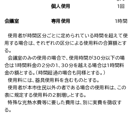
個人使用
1回
会議室
専用使用
1時間
使用者が時間区分ごとに定められている時間を超えて使
用する場合は、それぞれの区分による使用料の合算額とす
る。
会議室のみの使用の場合で、使用時間が30分以下の場
合は1時間料金の2分の1、30分を越える場合は1時間料
金の額とする。（時間超過の場合も同様とする。）
使用料には、器具使用料を含むものとする。
使用者が本市住民以外の者である場合の使用料は、この
表に規定する使用料の2割増しとする。
特殊な光熱水費等に要した費用は、別に実費を徴収す
る。