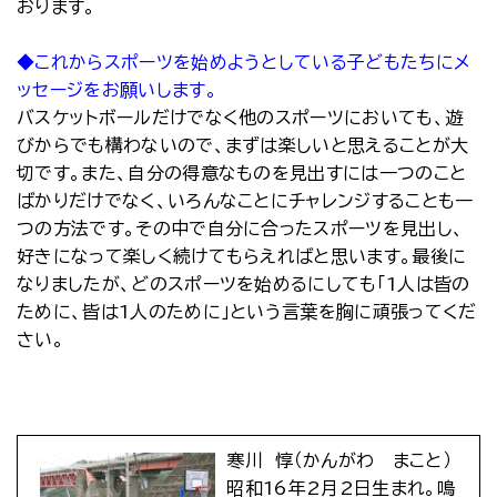
おります。
◆これからスポーツを始めようとしている子どもたちにメ
ッセージをお願いします。
バスケットボールだけでなく他のスポーツにおいても、遊
びからでも構わないので、まずは楽しいと思えることが大
切です。また、自分の得意なものを見出すには一つのこと
ばかりだけでなく、いろんなことにチャレンジすることも一
つの方法です。その中で自分に合ったスポーツを見出し、
好きになって楽しく続けてもらえればと思います。最後に
なりましたが、どのスポーツを始めるにしても「1人は皆の
ために、皆は1人のために」という言葉を胸に頑張ってくだ
さい。
寒川 惇（かんがわ まこと）
昭和16年2月2日生まれ。鳴