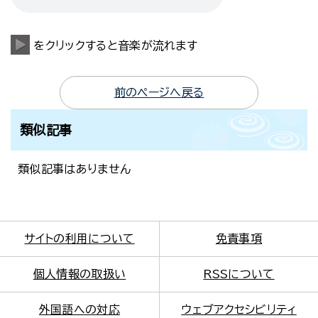
をクリックすると音楽が流れます
前のページへ戻る
類似記事
類似記事はありません
サイトの利用について
免責事項
個人情報の取扱い
RSSについて
外国語への対応
ウェブアクセシビリティ