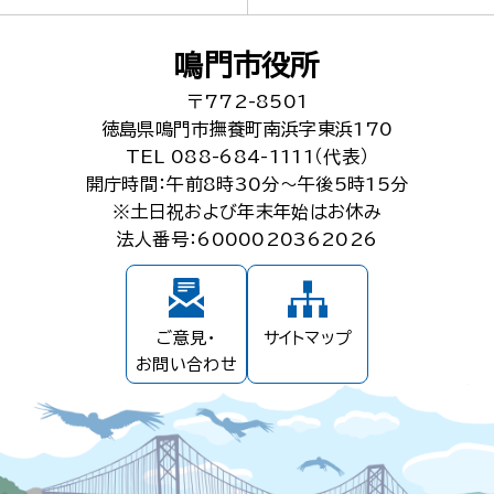
鳴門市役所
〒772-8501
徳島県鳴門市撫養町南浜字東浜170
TEL 088-684-1111（代表）
開庁時間：午前8時30分～午後5時15分
※土日祝および年末年始はお休み
法人番号：6000020362026
ご意見・
サイトマップ
お問い合わせ